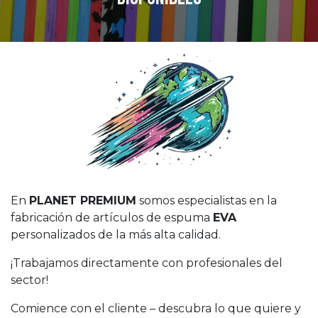
En
PLANET PREMIUM
somos especialistas en la
fabricación de artículos de espuma
EVA
personalizados de la más alta calidad.
¡Trabajamos directamente con profesionales del
sector!
Comience con el cliente – descubra lo que quiere y