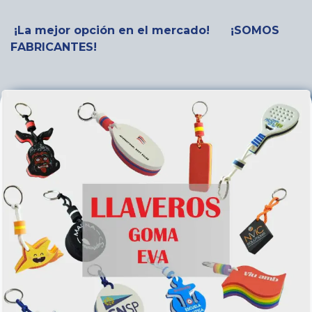
¡La mejor opción en el mercado! ¡SOMOS
FABRICANTES!