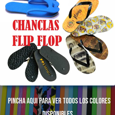
PINCHA AQUI PARA VER TODOS LOS COLORES
DI​SPONIBLES