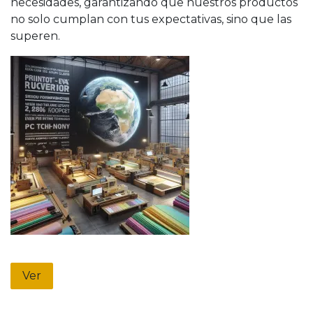
necesidades, garantizando que nuestros productos
no solo cumplan con tus expectativas, sino que las
superen.
Ver