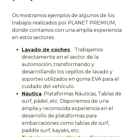
Os mostramos ejemplos de algunos de los
trabajos realizados por PLANET PREMIUM,
donde contamos con una amplia experiencia
en estos sectores.
Lavado de coches
. Trabajamos
directamente en el sector de la
automoción, transformando y
desarrollando los cepillos de lavado y
soportes utilizados en goma EVA para el
cuidado del vehículo.
Náutica
.
Plataformas Náuticas, Tablas de
surf, pádel, etc. Disponemos de una
amplia y reconocida experiencia en el
desarrollo de plataformas para
embarcaciones como tablas de surf,
paddle surf, kayaks, etc.