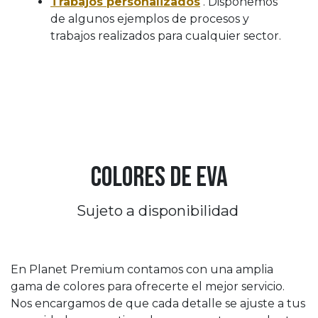
Trabajos personalizados
. Disponemos
de algunos ejemplos de procesos y
trabajos realizados para cualquier sector.
Colores de eva
Sujeto a disponibilidad
En Planet Premium contamos con una amplia
gama de colores para ofrecerte el mejor servicio.
Nos encargamos de que cada detalle se ajuste a tus