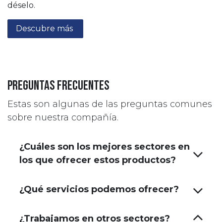
déselo.
Descubre más
Preguntas frecuentes
Estas son algunas de las preguntas comunes
sobre nuestra compañía.
¿Cuáles son los mejores sectores en
los que ofrecer estos productos?
¿Qué servicios podemos ofrecer?
¿Trabajamos en otros sectores?