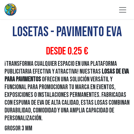
Ir al contenido
LOSETAS - PAVIMENTO EVA
DESDE 0.25 €
¡Transforma cualquier espacio en una plataforma
publicitaria efectiva y atractiva! Nuestras
losas de EVA
para pavimentos
ofrecen una solución versátil y
funcional para promocionar tu marca en eventos,
exposiciones o instalaciones permanentes. Fabricadas
con espuma de EVA de alta calidad, estas losas combinan
durabilidad, comodidad y una amplia capacidad de
personalización.
Grosor 3 mm