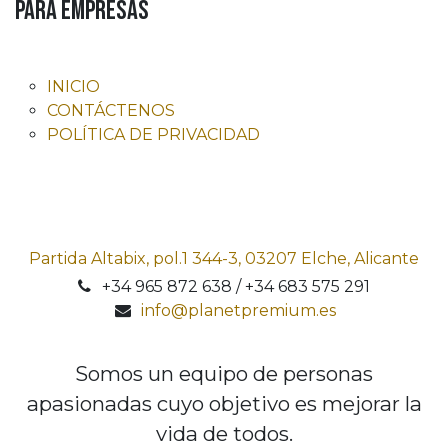
para Empresas
INICIO
CONTÁCTENOS
POLÍTICA DE PRIVACIDAD
Partida Altabix, pol.1 344-3, 03207 Elche, Alicante
+34 965 872 638 / +34 683 575 291
info@planetpremium.es
Somos un equipo de personas
apasionadas cuyo objetivo es mejorar la
vida de todos.