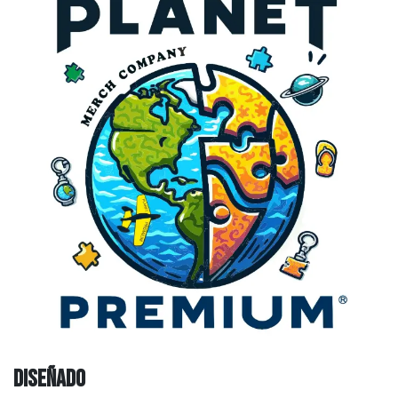
Diseñado